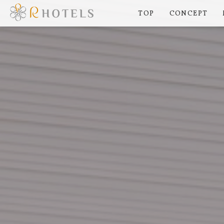
TOP
CONCEPT