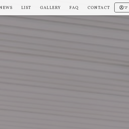
NEWS
LIST
GALLERY
FAQ
CONTACT
マ