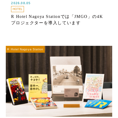
2026.08.05
HOTEL
R Hotel Nagoya Stationでは「JMGO」の4K
プロジェクターを導入しています
R Hotel Nagoya Station