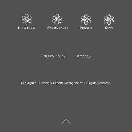
Privacy policy
Company
Copyright © R Hotels & Resorts Management. All Rights Reserved.