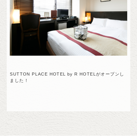
SUTTON PLACE HOTEL by R HOTELがオープンし
ました！