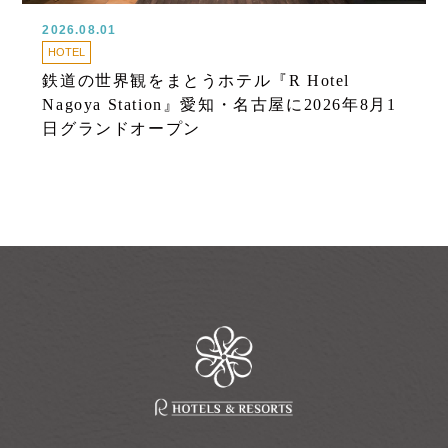
2026.08.01
HOTEL
鉄道の世界観をまとうホテル『R Hotel
Nagoya Station』愛知・名古屋に2026年8月1
日グランドオープン