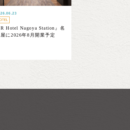
26.06.23
OTEL
R Hotel Nagoya Station』名
屋に2026年8月開業予定