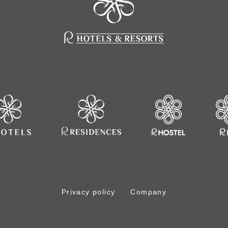
Privacy policy
Company