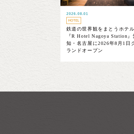
2026.08.01
HOTEL
鉄道の世界観をまとうホテ
『R Hotel Nagoya Station
知・名古屋に2026年8月1日
ランドオープン