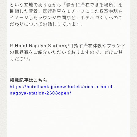
という立地でありながら「静かに滞在できる場所」を
目指した背景、夜行列車をモチーフにした客室や駅を
イメージしたラウンジ空間など、ホテルづくりへのこ
だわりについてお話ししています。
R Hotel Nagoya Stationが目指す滞在体験やブランド
の世界観をご紹介いただいておりますので、ぜひご覧
ください。
掲載記事はこちら
https://hotelbank.jp/new-hotels/aichi-r-hotel-
nagoya-station-2608open/