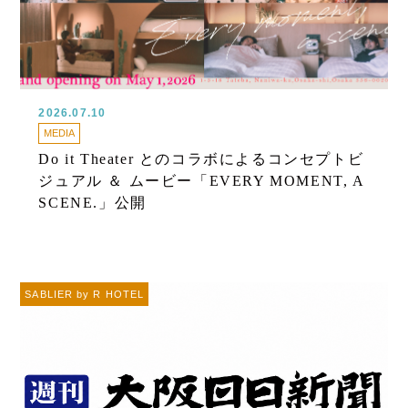
2026.07.10
MEDIA
Do it Theater とのコラボによるコンセプトビ
ジュアル ＆ ムービー「EVERY MOMENT, A
SCENE.」公開
SABLIER by R HOTEL