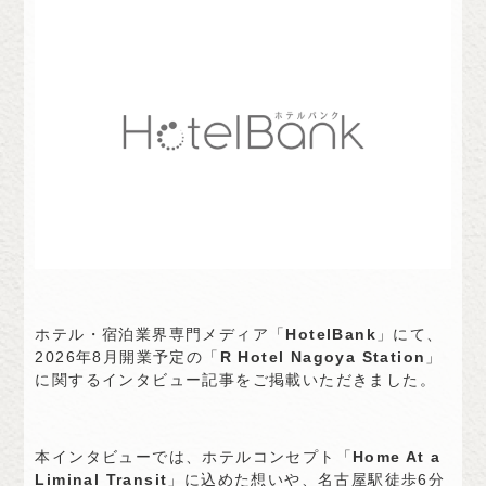
ホテル・宿泊業界専門メディア「
HotelBank
」にて、
2026年8月開業予定の「
R Hotel Nagoya Station
」
に関するインタビュー記事をご掲載いただきました。
本インタビューでは、ホテルコンセプト「
Home At a
Liminal Transit
」に込めた想いや、名古屋駅徒歩6分