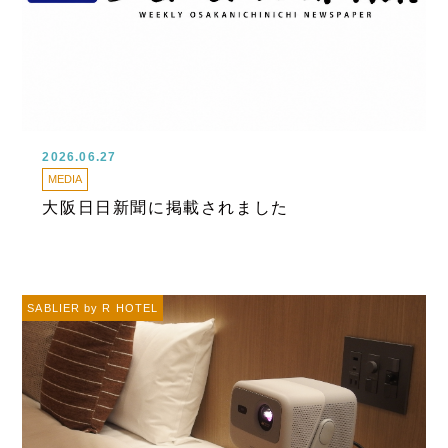
2026.06.27
MEDIA
大阪日日新聞に掲載されました
SABLIER by R HOTEL