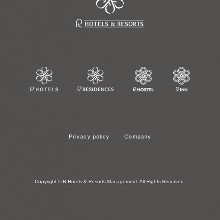
Privacy policy
Company
Copyright © R Hotels & Resorts Management. All Rights Reserved.