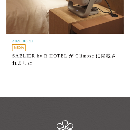
2026.06.12
MEDIA
SABLIER by R HOTEL が Glimpse に掲載さ
れました