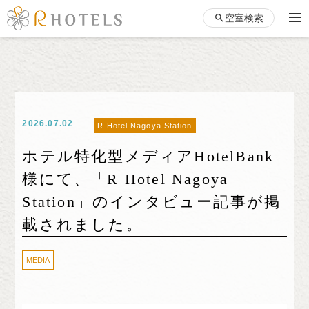
空室検索
2026.07.02
R Hotel Nagoya Station
ホテル特化型メディアHotelBank
様にて、「R Hotel Nagoya
Station」のインタビュー記事が掲
載されました。
MEDIA