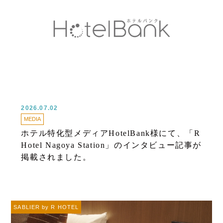
2026.07.02
MEDIA
ホテル特化型メディアHotelBank様にて、「R
Hotel Nagoya Station」のインタビュー記事が
掲載されました。
SABLIER by R HOTEL