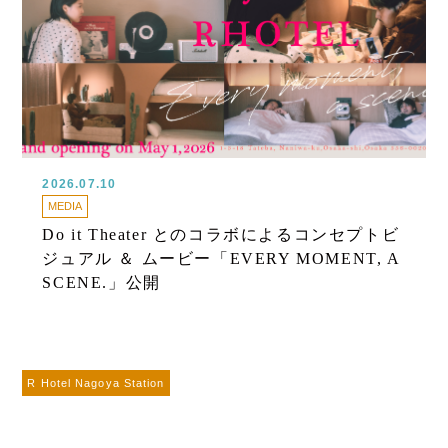
2026.07.10
MEDIA
Do it Theater とのコラボによるコンセプトビ
ジュアル ＆ ムービー「EVERY MOMENT, A
SCENE.」公開
R Hotel Nagoya Station