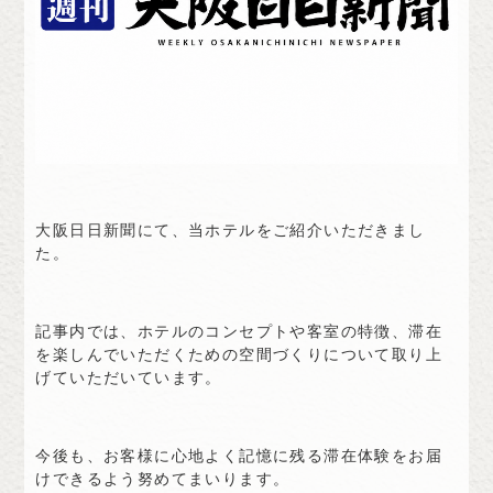
大阪日日新聞にて、当ホテルをご紹介いただきまし
た。
記事内では、ホテルのコンセプトや客室の特徴、滞在
を楽しんでいただくための空間づくりについて取り上
げていただいています。
今後も、お客様に心地よく記憶に残る滞在体験をお届
けできるよう努めてまいります。