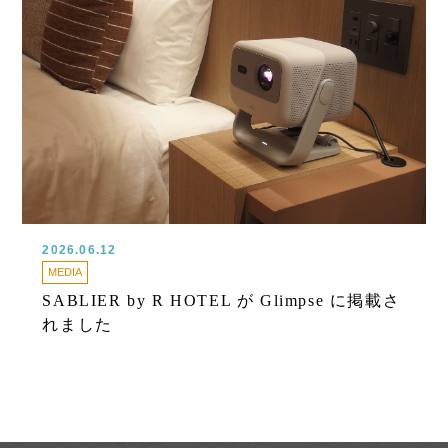
2026.06.12
MEDIA
SABLIER by R HOTEL が Glimpse に掲載さ
れました