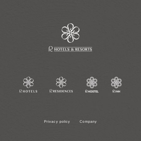
Privacy policy
Company