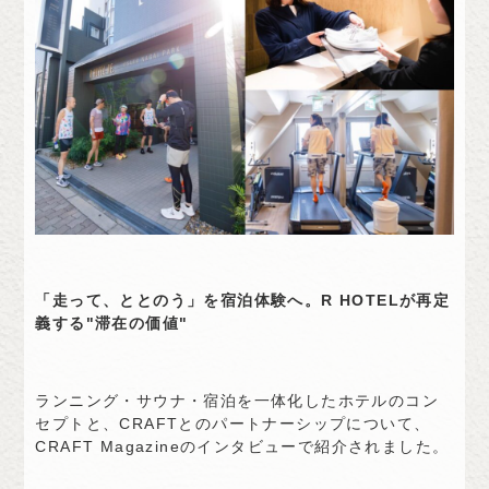
「走って、ととのう」を宿泊体験へ。R HOTELが再定
義する"滞在の価値"
ランニング・サウナ・宿泊を一体化したホテルのコン
セプトと、CRAFTとのパートナーシップについて、
CRAFT Magazineのインタビューで紹介されました。