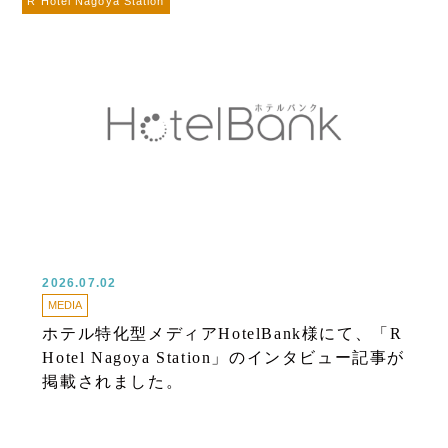
R Hotel Nagoya Station
2026.07.02
MEDIA
ホテル特化型メディアHotelBank様にて、「R
Hotel Nagoya Station」のインタビュー記事が
掲載されました。