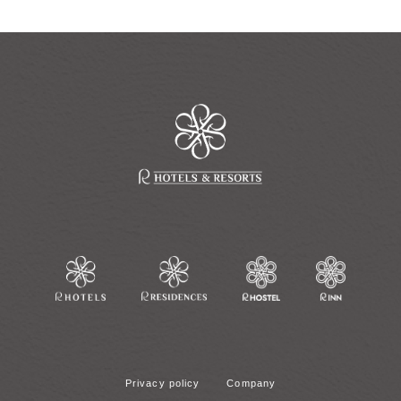
Privacy policy
Company