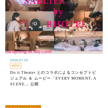
2026.07.10
MEDIA
Do it Theater とのコラボによるコンセプトビ
ジュアル ＆ ムービー「EVERY MOMENT, A
SCENE.」公開