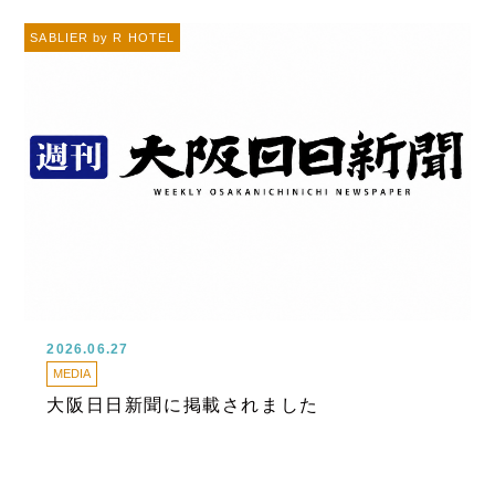
SABLIER by R HOTEL
2026.06.27
MEDIA
大阪日日新聞に掲載されました